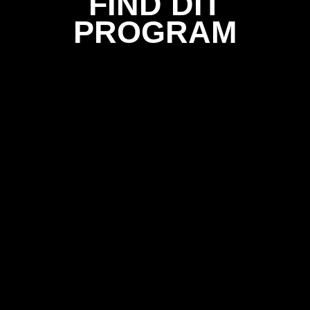
FIND DIT
PROGRAM