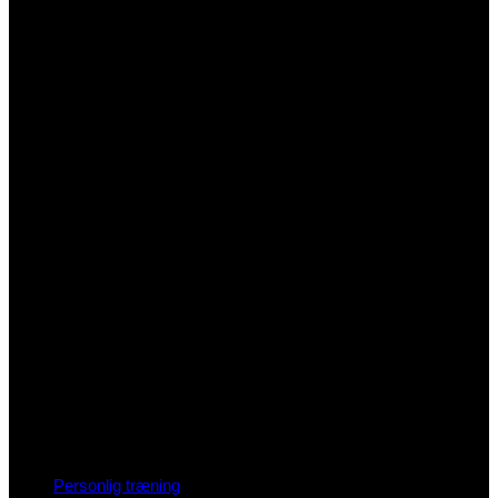
Personlig træning