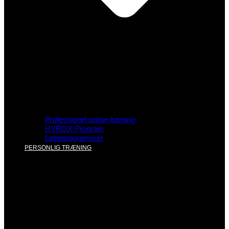
Professionel online træning
HYROX Program
Løbeprogrammer
PERSONLIG TRÆNING