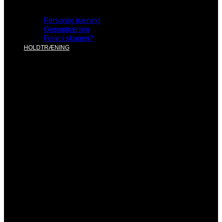
Personlig træning
Genoptræning
Ferie i skagen?
HOLDTRÆNING