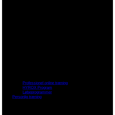
Professionel online træning
HYROX Program
Løbeprogrammer
Personlig træning