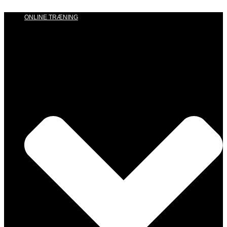
ONLINE TRÆNING