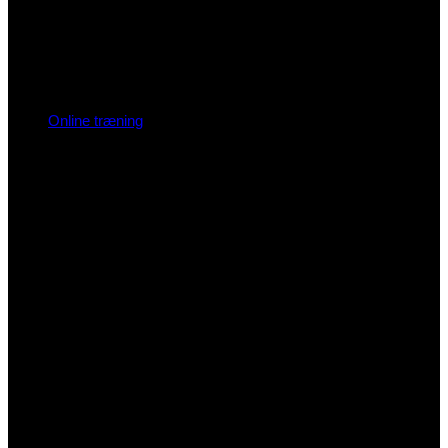
Online træning