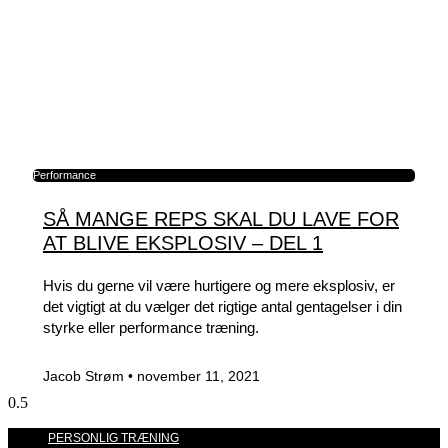
Performance
SÅ MANGE REPS SKAL DU LAVE FOR
AT BLIVE EKSPLOSIV – DEL 1
Hvis du gerne vil være hurtigere og mere eksplosiv, er
det vigtigt at du vælger det rigtige antal gentagelser i din
styrke eller performance træning.
Jacob Strøm
november 11, 2021
PERSONLIG TRÆNING