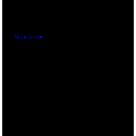
Online træning