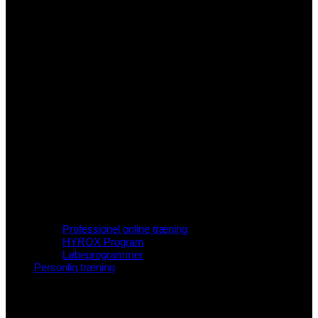
Professionel online træning
HYROX Program
Løbeprogrammer
Personlig træning