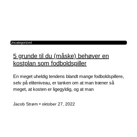
Uncategorized
5 grunde til du (måske) behøver en
kostplan som fodboldspiller
En meget uheldig tendens blandt mange fodboldspillere,
selv på eliteniveau, er tanken om at man træner så
meget, at kosten er ligegyldig, og at man
Jacob Strøm
oktober 27, 2022