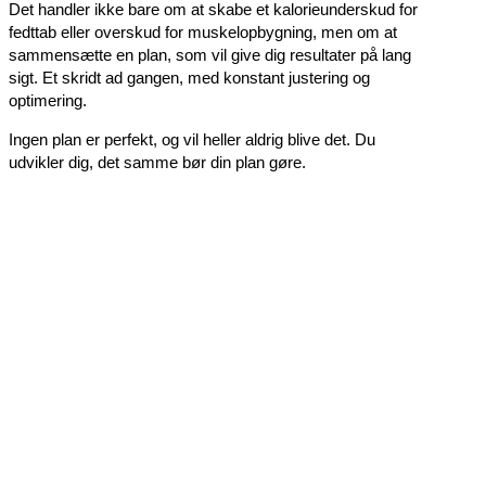
Det handler ikke bare om at skabe et kalorieunderskud for
fedttab eller overskud for muskelopbygning, men om at
sammensætte en plan, som vil give dig resultater på lang
sigt. Et skridt ad gangen, med konstant justering og
optimering.
Ingen plan er perfekt, og vil heller aldrig blive det. Du
udvikler dig, det samme bør din plan gøre.