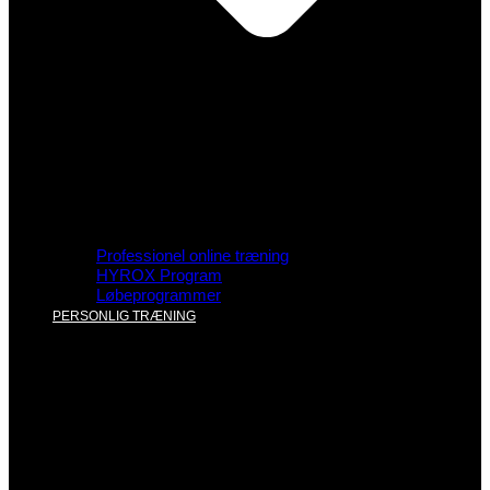
Professionel online træning
HYROX Program
Løbeprogrammer
PERSONLIG TRÆNING