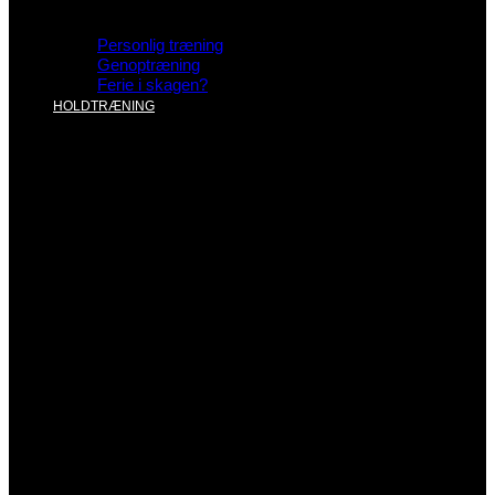
Personlig træning
Genoptræning
Ferie i skagen?
HOLDTRÆNING