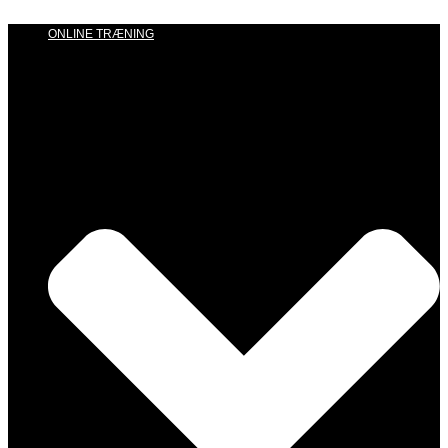
ONLINE TRÆNING