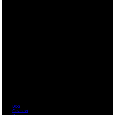
Blog
Gavekort