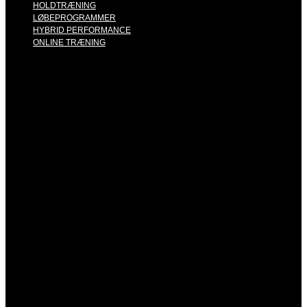
HOLDTRÆNING
LØBEPROGRAMMER
HYBRID PERFORMANCE
ONLINE TRÆNING