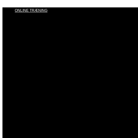
ONLINE TRÆNING