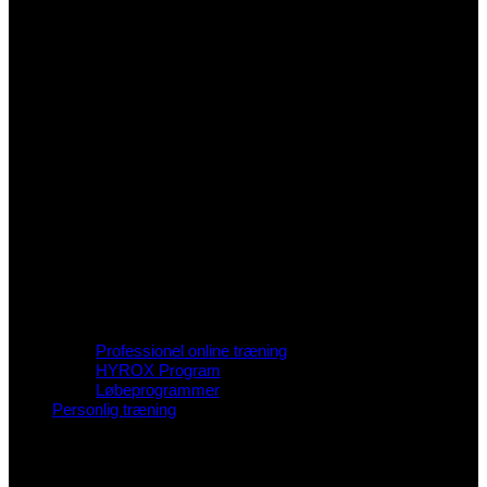
Professionel online træning
HYROX Program
Løbeprogrammer
Personlig træning