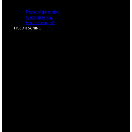
Personlig træning
Genoptræning
Ferie i skagen?
HOLDTRÆNING