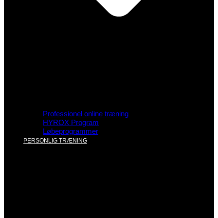
Professionel online træning
HYROX Program
Løbeprogrammer
PERSONLIG TRÆNING