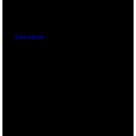
Online træning