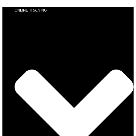
ONLINE TRÆNING