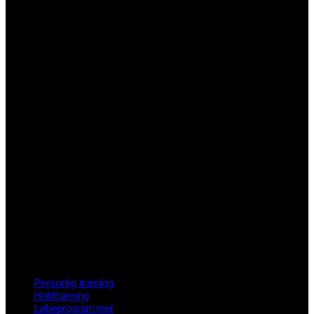
Personlig træning
Holdtræning
Løbeprogrammer