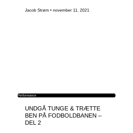
Jacob Strøm
november 11, 2021
Performance
UNDGÅ TUNGE & TRÆTTE
BEN PÅ FODBOLDBANEN –
DEL 2