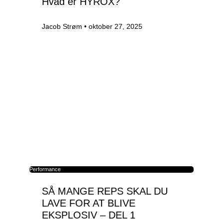
Hvad er HYROX?
Jacob Strøm
oktober 27, 2025
Performance
SÅ MANGE REPS SKAL DU
LAVE FOR AT BLIVE
EKSPLOSIV – DEL 1