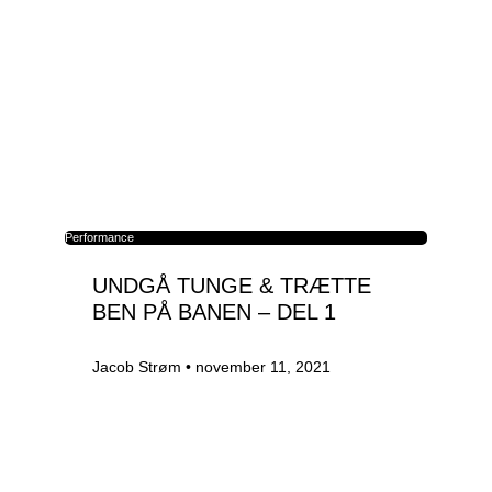
Performance
UNDGÅ TUNGE & TRÆTTE
BEN PÅ BANEN – DEL 1
Jacob Strøm
november 11, 2021