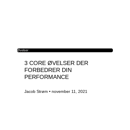
Øvelser
3 CORE ØVELSER DER
FORBEDRER DIN
PERFORMANCE
Jacob Strøm
november 11, 2021