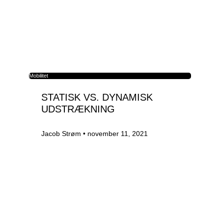
Mobilitet
STATISK VS. DYNAMISK
UDSTRÆKNING
Jacob Strøm
november 11, 2021