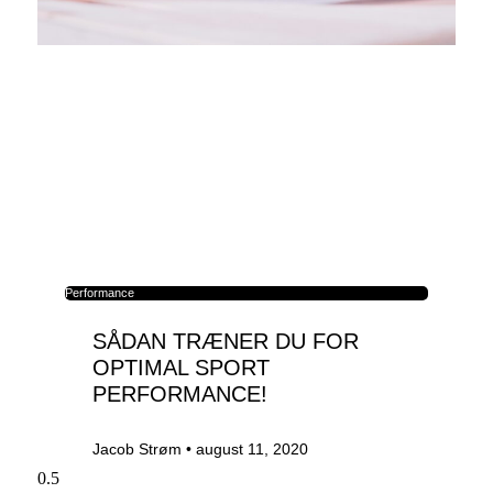
Performance
SÅDAN TRÆNER DU FOR
OPTIMAL SPORT
PERFORMANCE!
Jacob Strøm
august 11, 2020