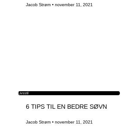
Jacob Strøm
november 11, 2021
Livsstil
6 TIPS TIL EN BEDRE SØVN
Jacob Strøm
november 11, 2021