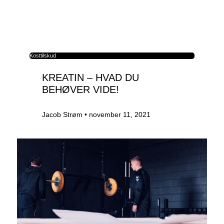
Kosttilskud
KREATIN – HVAD DU
BEHØVER VIDE!
Jacob Strøm
november 11, 2021