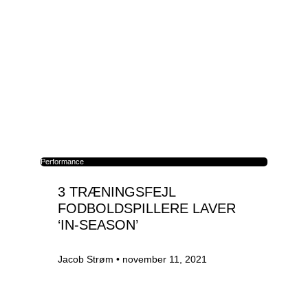
Performance
3 TRÆNINGSFEJL
FODBOLDSPILLERE LAVER
‘IN-SEASON’
Jacob Strøm
november 11, 2021